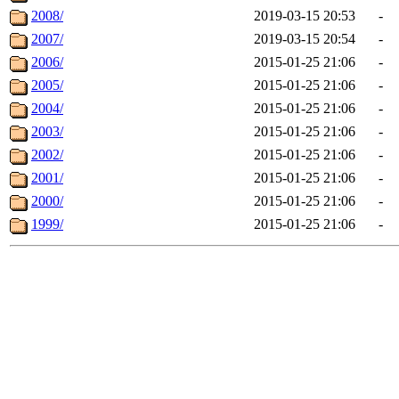
2008/
2019-03-15 20:53
-
2007/
2019-03-15 20:54
-
2006/
2015-01-25 21:06
-
2005/
2015-01-25 21:06
-
2004/
2015-01-25 21:06
-
2003/
2015-01-25 21:06
-
2002/
2015-01-25 21:06
-
2001/
2015-01-25 21:06
-
2000/
2015-01-25 21:06
-
1999/
2015-01-25 21:06
-